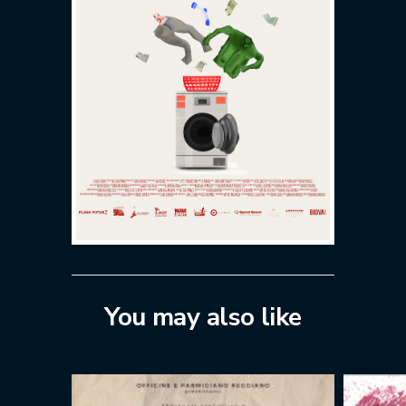
You may also like