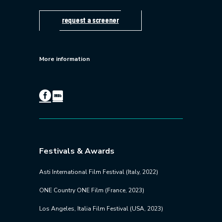
request a screener
More information
Festivals & Awards
Asti International Film Festival (Italy, 2022)
ONE Country ONE Film (France, 2023)
Los Angeles, Italia Film Festival (USA, 2023)