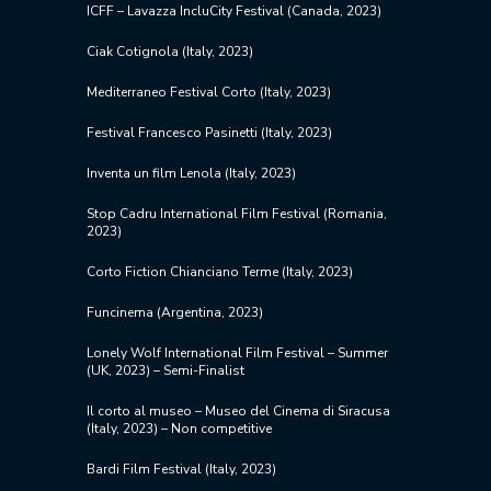
ICFF – Lavazza IncluCity Festival (Canada, 2023)
Ciak Cotignola (Italy, 2023)
Mediterraneo Festival Corto (Italy, 2023)
Festival Francesco Pasinetti (Italy, 2023)
Inventa un film Lenola (Italy, 2023)
Stop Cadru International Film Festival (Romania,
2023)
Corto Fiction Chianciano Terme (Italy, 2023)
Funcinema (Argentina, 2023)
Lonely Wolf International Film Festival – Summer
(UK, 2023) – Semi-Finalist
Il corto al museo – Museo del Cinema di Siracusa
(Italy, 2023) – Non competitive
Bardi Film Festival (Italy, 2023)