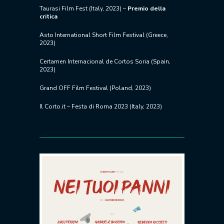
Taurasi Film Fest (Italy, 2023) –
Premio della
critica
Asto International Short Film Festival (Greece,
2023)
Certamen Internacional de Cortos Soria (Spain,
2023)
Grand OFF Film Festival (Poland, 2023)
Il Corto.it – Festa di Roma 2023 (Italy, 2023)