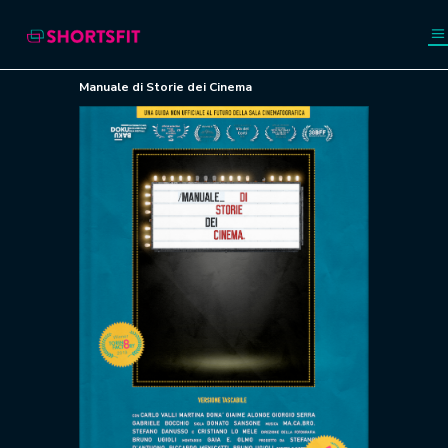
Manuale di Storie dei Cinema