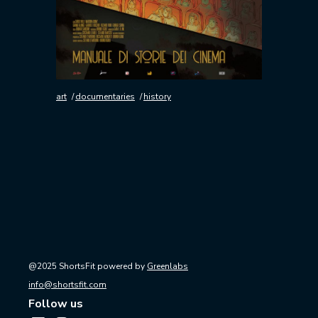
art
documentaries
history
@2025 ShortsFit powered by
Greenlabs
info@shortsfit.com
Follow us