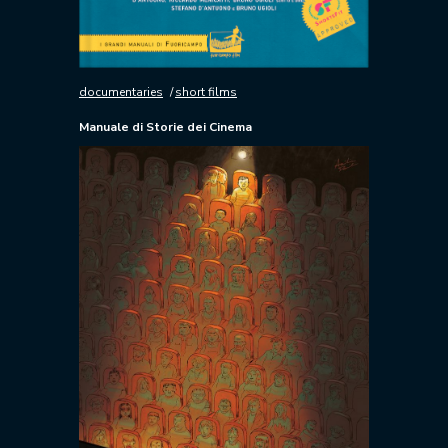
documentaries
short films
Manuale di Storie dei Cinema